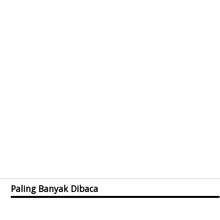
Paling Banyak Dibaca