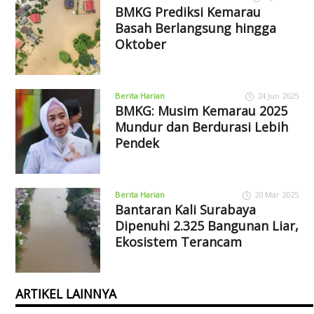
BMKG Prediksi Kemarau
Basah Berlangsung hingga
Oktober
Berita Harian
24 Jun 2025
BMKG: Musim Kemarau 2025
Mundur dan Berdurasi Lebih
Pendek
Berita Harian
20 Mar 2025
Bantaran Kali Surabaya
Dipenuhi 2.325 Bangunan Liar,
Ekosistem Terancam
ARTIKEL LAINNYA