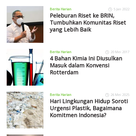
Berita Harian
5 Jan 2022
Peleburan Riset ke BRIN,
Tumbuhkan Komunitas Riset
yang Lebih Baik
Berita Harian
20 Mei 2017
4 Bahan Kimia Ini Diusulkan
Masuk dalam Konvensi
Rotterdam
Berita Harian
26 Mei 2025
Hari Lingkungan Hidup Soroti
Urgensi Plastik, Bagaimana
Komitmen Indonesia?