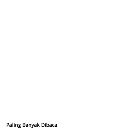
Paling Banyak Dibaca