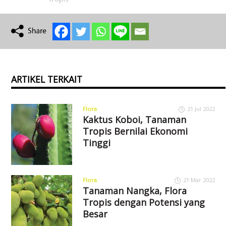
ARTIKEL TERKAIT
Flora
21 Jul 2022
Kaktus Koboi, Tanaman
Tropis Bernilai Ekonomi
Tinggi
Flora
21 Mar 2022
Tanaman Nangka, Flora
Tropis dengan Potensi yang
Besar