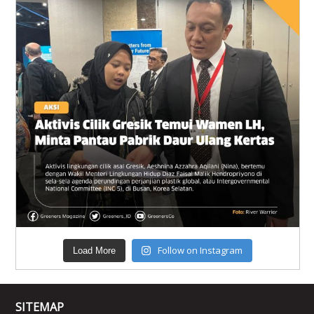
Follow on Instagram
Load More
SITEMAP