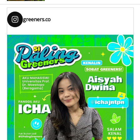
greeners.co