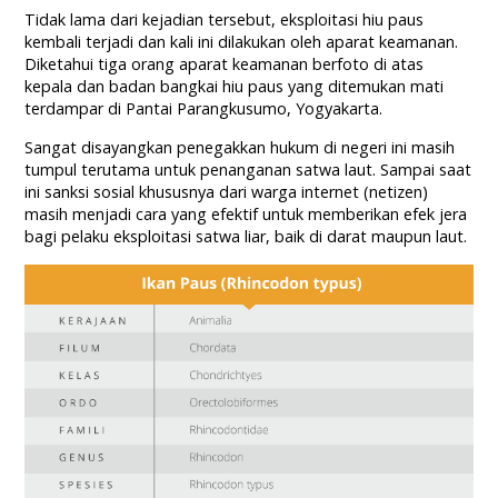
Tidak lama dari kejadian tersebut, eksploitasi hiu paus
kembali terjadi dan kali ini dilakukan oleh aparat keamanan.
Diketahui tiga orang aparat keamanan berfoto di atas
kepala dan badan bangkai hiu paus yang ditemukan mati
terdampar di Pantai Parangkusumo, Yogyakarta.
Sangat disayangkan penegakkan hukum di negeri ini masih
tumpul terutama untuk penanganan satwa laut. Sampai saat
ini sanksi sosial khususnya dari warga internet (netizen)
masih menjadi cara yang efektif untuk memberikan efek jera
bagi pelaku eksploitasi satwa liar, baik di darat maupun laut.