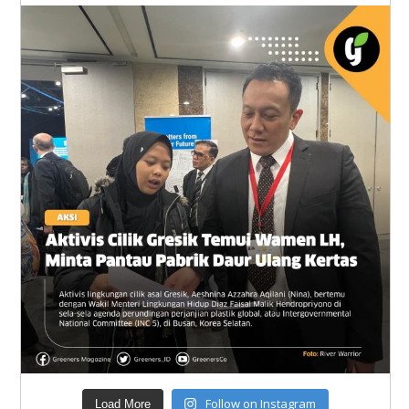
Follow on Instagram
Load More