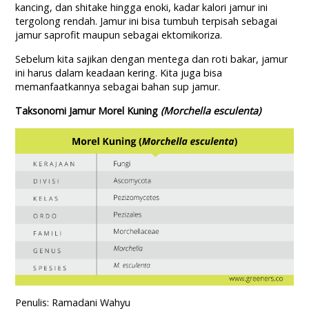
kancing, dan shitake hingga enoki, kadar kalori jamur ini
tergolong rendah. Jamur ini bisa tumbuh terpisah sebagai
jamur saprofit maupun sebagai ektomikoriza.
Sebelum kita sajikan dengan mentega dan roti bakar, jamur
ini harus dalam keadaan kering. Kita juga bisa
memanfaatkannya sebagai bahan sup jamur.
Taksonomi Jamur Morel Kuning
(Morchella esculenta)
Penulis: Ramadani Wahyu