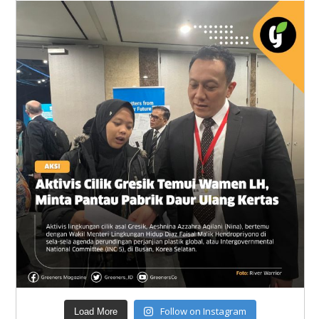
Follow on Instagram
Load More