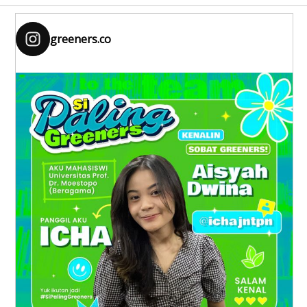
greeners.co