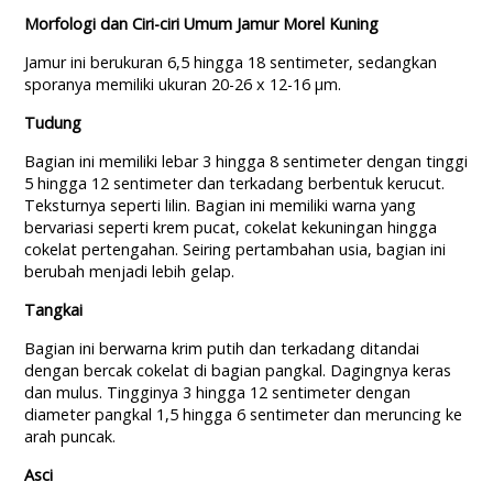
Morfologi dan Ciri-ciri Umum Jamur Morel Kuning
Jamur ini berukuran 6,5 hingga 18 sentimeter, sedangkan
sporanya memiliki ukuran 20-26 x 12-16 µm.
Tudung
Bagian ini memiliki lebar 3 hingga 8 sentimeter dengan tinggi
5 hingga 12 sentimeter dan terkadang berbentuk kerucut.
Teksturnya seperti lilin. Bagian ini memiliki warna yang
bervariasi seperti krem pucat, cokelat kekuningan hingga
cokelat pertengahan. Seiring pertambahan usia, bagian ini
berubah menjadi lebih gelap.
Tangkai
Bagian ini berwarna krim putih dan terkadang ditandai
dengan bercak cokelat di bagian pangkal. Dagingnya keras
dan mulus. Tingginya 3 hingga 12 sentimeter dengan
diameter pangkal 1,5 hingga 6 sentimeter dan meruncing ke
arah puncak.
Asci