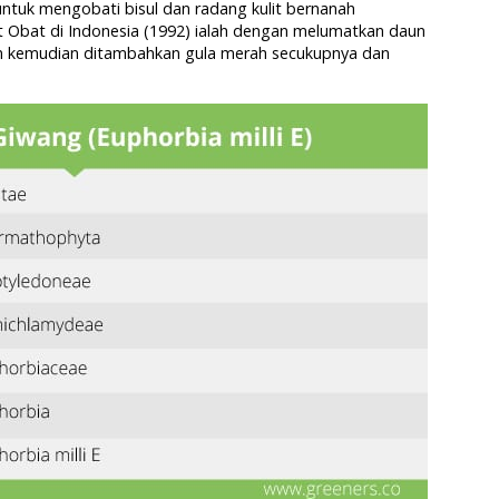
ntuk mengobati bisul dan radang kulit bernanah
 Obat di Indonesia (1992) ialah dengan melumatkan daun
kan kemudian ditambahkan gula merah secukupnya dan