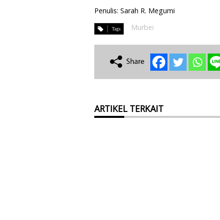
Penulis: Sarah R. Megumi
Murbei
ARTIKEL TERKAIT