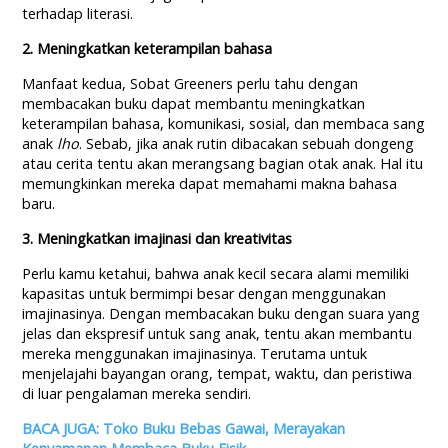
terhadap literasi.
2. Meningkatkan keterampilan bahasa
Manfaat kedua, Sobat Greeners perlu tahu dengan
membacakan buku dapat membantu meningkatkan
keterampilan bahasa, komunikasi, sosial, dan membaca sang
anak
lho
. Sebab, jika anak rutin dibacakan sebuah dongeng
atau cerita tentu akan merangsang bagian otak anak. Hal itu
memungkinkan mereka dapat memahami makna bahasa
baru.
3. Meningkatkan imajinasi dan kreativitas
Perlu kamu ketahui, bahwa anak kecil secara alami memiliki
kapasitas untuk bermimpi besar dengan menggunakan
imajinasinya. Dengan membacakan buku dengan suara yang
jelas dan ekspresif untuk sang anak, tentu akan membantu
mereka menggunakan imajinasinya. Terutama untuk
menjelajahi bayangan orang, tempat, waktu, dan peristiwa
di luar pengalaman mereka sendiri.
BACA JUGA: Toko Buku Bebas Gawai, Merayakan