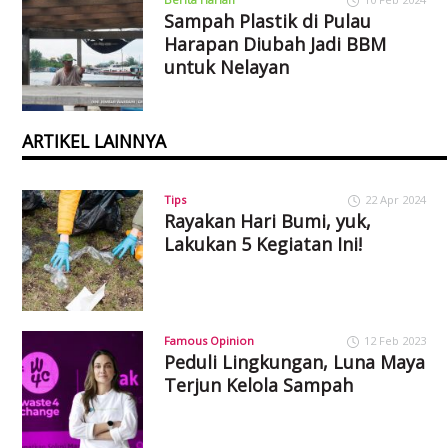
Sampah Plastik di Pulau
Harapan Diubah Jadi BBM
untuk Nelayan
ARTIKEL LAINNYA
Tips
22 Apr 2024
Rayakan Hari Bumi, yuk,
Lakukan 5 Kegiatan Ini!
Famous Opinion
12 Feb 2023
Peduli Lingkungan, Luna Maya
Terjun Kelola Sampah