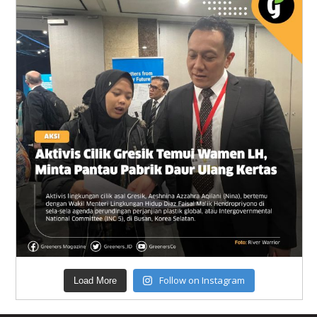
Follow on Instagram
Load More