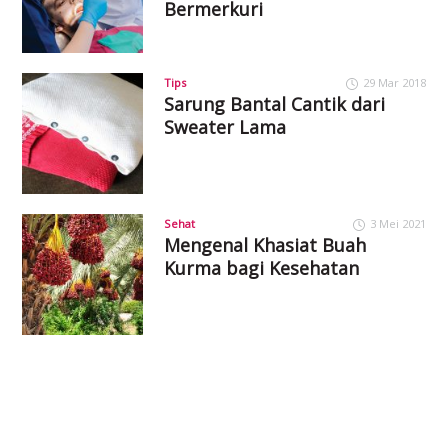
Bermerkuri
Tips
29 Mar 2018
Sarung Bantal Cantik dari
Sweater Lama
Sehat
3 Mei 2021
Mengenal Khasiat Buah
Kurma bagi Kesehatan