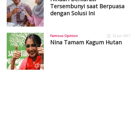
Tersembunyi saat Berpuasa
dengan Solusi Ini
Famous Opinion
22 Jun 2017
Nina Tamam Kagum Hutan