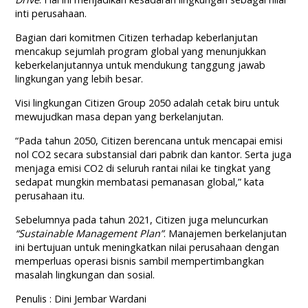
inti perusahaan.
Bagian dari komitmen Citizen terhadap keberlanjutan
mencakup sejumlah program global yang menunjukkan
keberkelanjutannya untuk mendukung tanggung jawab
lingkungan yang lebih besar.
Visi lingkungan Citizen Group 2050 adalah cetak biru untuk
mewujudkan masa depan yang berkelanjutan.
“Pada tahun 2050, Citizen berencana untuk mencapai emisi
nol CO2 secara substansial dari pabrik dan kantor. Serta juga
menjaga emisi CO2 di seluruh rantai nilai ke tingkat yang
sedapat mungkin membatasi pemanasan global,” kata
perusahaan itu.
Sebelumnya pada tahun 2021, Citizen juga meluncurkan
“Sustainable Management Plan”
. Manajemen berkelanjutan
ini bertujuan untuk meningkatkan nilai perusahaan dengan
memperluas operasi bisnis sambil mempertimbangkan
masalah lingkungan dan sosial.
Penulis : Dini Jembar Wardani