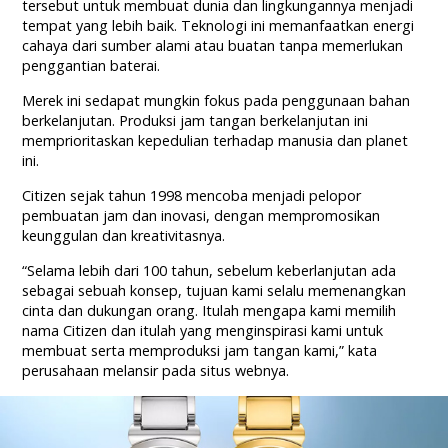
tersebut untuk membuat dunia dan lingkungannya menjadi
tempat yang lebih baik. Teknologi ini memanfaatkan energi
cahaya dari sumber alami atau buatan tanpa memerlukan
penggantian baterai.
Merek ini sedapat mungkin fokus pada penggunaan bahan
berkelanjutan. Produksi jam tangan berkelanjutan ini
memprioritaskan kepedulian terhadap manusia dan planet
ini.
Citizen sejak tahun 1998 mencoba menjadi pelopor
pembuatan jam dan inovasi, dengan mempromosikan
keunggulan dan kreativitasnya.
“Selama lebih dari 100 tahun, sebelum keberlanjutan ada
sebagai sebuah konsep, tujuan kami selalu memenangkan
cinta dan dukungan orang. Itulah mengapa kami memilih
nama Citizen dan itulah yang menginspirasi kami untuk
membuat serta memproduksi jam tangan kami,” kata
perusahaan melansir pada situs webnya.