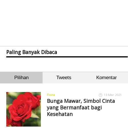
Paling Banyak Dibaca
Pilihan
Tweets
Komentar
Flora
13 Mar 2021
Bunga Mawar, Simbol Cinta
yang Bermanfaat bagi
Kesehatan