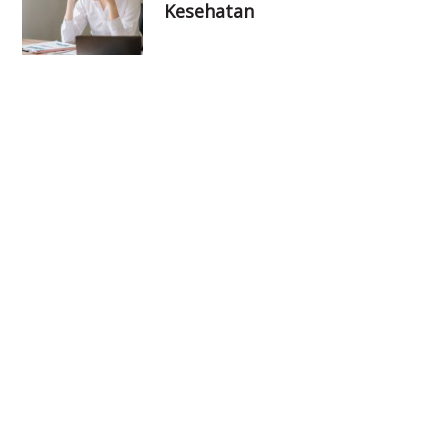
Kesehatan