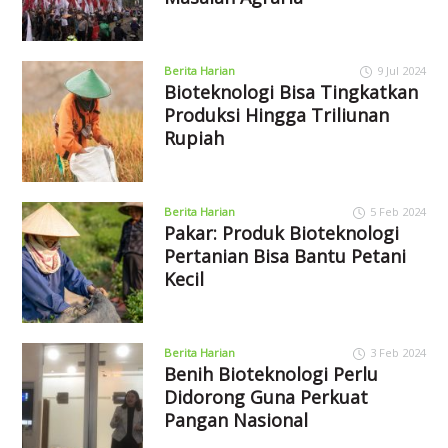
Berita Harian
9 Jul 2024
Bioteknologi Bisa Tingkatkan
Produksi Hingga Triliunan
Rupiah
Berita Harian
5 Feb 2024
Pakar: Produk Bioteknologi
Pertanian Bisa Bantu Petani
Kecil
Berita Harian
3 Feb 2024
Benih Bioteknologi Perlu
Didorong Guna Perkuat
Pangan Nasional