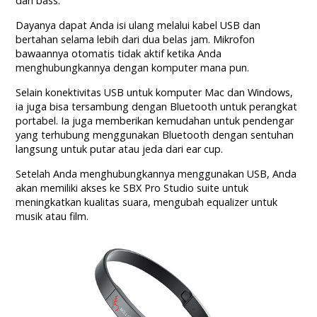
dan bass.
Dayanya dapat Anda isi ulang melalui kabel USB dan
bertahan selama lebih dari dua belas jam. Mikrofon
bawaannya otomatis tidak aktif ketika Anda
menghubungkannya dengan komputer mana pun.
Selain konektivitas USB untuk komputer Mac dan Windows,
ia juga bisa tersambung dengan Bluetooth untuk perangkat
portabel. Ia juga memberikan kemudahan untuk pendengar
yang terhubung menggunakan Bluetooth dengan sentuhan
langsung untuk putar atau jeda dari ear cup.
Setelah Anda menghubungkannya menggunakan USB, Anda
akan memiliki akses ke SBX Pro Studio suite untuk
meningkatkan kualitas suara, mengubah equalizer untuk
musik atau film.