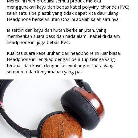
Merek ini memproduksi semua produk mereka
menggunakan kayu dan bebas kabel polyvinyl chloride (PVC),
salah satu tipe plastik yang tidak dapat kita daur ulang.
Headphone berkelanjutan On2 ini adalah salah satunya.
Ia terdiri dari kayu dari hutan berkelanjutan, yang
memberikan suara bass dan nada alami. Kabel di dalam
headphone ini juga bebas PVC.
Kualitas suara keseluruhan dari headphone ini luar biasa.
Headphone ini lengkap dengan penutup telinga yang
terbuat dari kayu, dengan keseimbangan suara yang
sempurna dan kenyamanan yang pas.