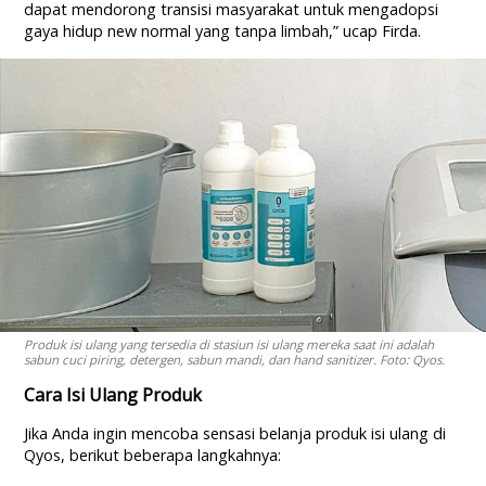
dapat mendorong transisi masyarakat untuk mengadopsi
gaya hidup new normal yang tanpa limbah,” ucap Firda.
Produk isi ulang yang tersedia di stasiun isi ulang mereka saat ini adalah
sabun cuci piring, detergen, sabun mandi, dan hand sanitizer. Foto: Qyos.
Cara Isi Ulang Produk
Jika Anda ingin mencoba sensasi belanja produk isi ulang di
Qyos, berikut beberapa langkahnya: