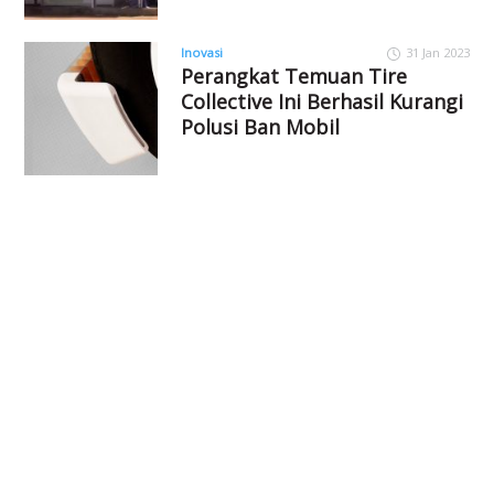
Inovasi
31 Jan 2023
Perangkat Temuan Tire
Collective Ini Berhasil Kurangi
Polusi Ban Mobil