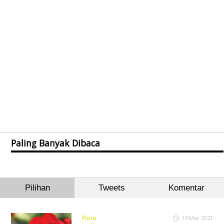
Paling Banyak Dibaca
Pilihan
Tweets
Komentar
Flora
13 Mar 2021