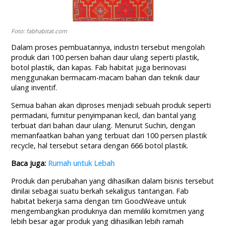
Foto: fabhabitat.com
Dalam proses pembuatannya, industri tersebut mengolah
produk dari 100 persen bahan daur ulang seperti plastik,
botol plastik, dan kapas. Fab habitat juga berinovasi
menggunakan bermacam-macam bahan dan teknik daur
ulang inventif.
Semua bahan akan diproses menjadi sebuah produk seperti
permadani, furnitur penyimpanan kecil, dan bantal yang
terbuat dari bahan daur ulang. Menurut Suchin, dengan
memanfaatkan bahan yang terbuat dari 100 persen plastik
recycle, hal tersebut setara dengan 666 botol plastik.
Baca juga:
Rumah untuk Lebah
Produk dan perubahan yang dihasilkan dalam bisnis tersebut
dinilai sebagai suatu berkah sekaligus tantangan. Fab
habitat bekerja sama dengan tim GoodWeave untuk
mengembangkan produknya dan memiliki komitmen yang
lebih besar agar produk yang dihasilkan lebih ramah