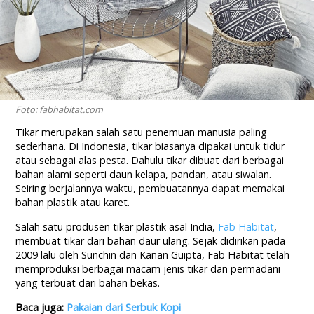
Foto: fabhabitat.com
Tikar merupakan salah satu penemuan manusia paling
sederhana. Di Indonesia, tikar biasanya dipakai untuk tidur
atau sebagai alas pesta. Dahulu tikar dibuat dari berbagai
bahan alami seperti daun kelapa, pandan, atau siwalan.
Seiring berjalannya waktu, pembuatannya dapat memakai
bahan plastik atau karet.
Salah satu produsen tikar plastik asal India,
Fab Habitat
,
membuat tikar dari bahan daur ulang. Sejak didirikan pada
2009 lalu oleh Sunchin dan Kanan Guipta, Fab Habitat telah
memproduksi berbagai macam jenis tikar dan permadani
yang terbuat dari bahan bekas.
Baca juga:
Pakaian dari Serbuk Kopi