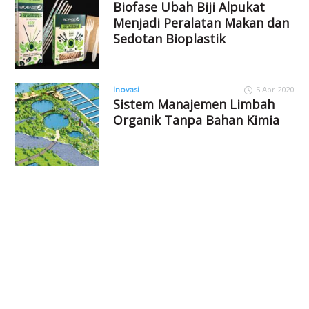
Biofase Ubah Biji Alpukat
Menjadi Peralatan Makan dan
Sedotan Bioplastik
Inovasi
5 Apr 2020
Sistem Manajemen Limbah
Organik Tanpa Bahan Kimia