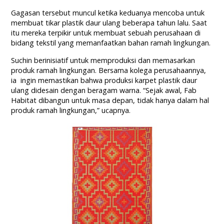
Gagasan tersebut muncul ketika keduanya mencoba untuk
membuat tikar plastik daur ulang beberapa tahun lalu. Saat
itu mereka terpikir untuk membuat sebuah perusahaan di
bidang tekstil yang memanfaatkan bahan ramah lingkungan.
Suchin berinisiatif untuk memproduksi dan memasarkan
produk ramah lingkungan. Bersama kolega perusahaannya,
ia ingin memastikan bahwa produksi karpet plastik daur
ulang didesain dengan beragam warna. “Sejak awal, Fab
Habitat dibangun untuk masa depan, tidak hanya dalam hal
produk ramah lingkungan,” ucapnya.