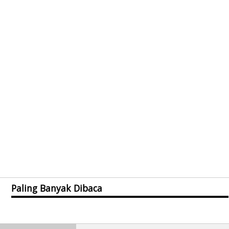
Paling Banyak Dibaca