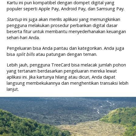
Kartu ini pun kompatibel dengan dompet digital yang
populer seperti Apple Pay, Android Pay, dan Samsung Pay.
Startup
ini juga akan merilis aplikasi yang memungkinkan
pengguna melakukan prosedur perbankan digital dasar
beserta fitur untuk membantu menyederhanakan keuangan
sehari-hari Anda.
Pengeluaran bisa Anda pantau dan kategorikan. Anda juga
bisa
split bills
atau patungan dengan teman.
Lebih jauh, pengguna TreeCard bisa melacak jumlah pohon
yang tertanam berdasarkan pengeluaran mereka lewat
aplikasi ini. Jika kartunya hilang atau dicuri, Anda dapat
langsung membekukannya dan menghentikan transaksi lebih
lanjut.