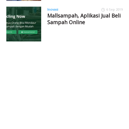
Inovasi
6 Sep 2019
Mallsampah, Aplikasi Jual Beli
Sampah Online