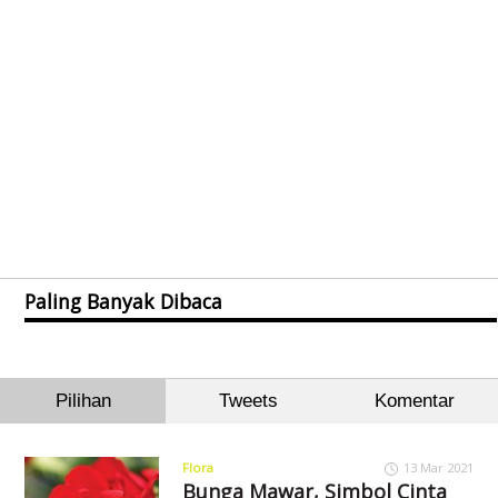
Paling Banyak Dibaca
Pilihan
Tweets
Komentar
Flora
13 Mar 2021
Bunga Mawar, Simbol Cinta