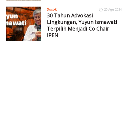
Sosok
20 Agu 2024
30 Tahun Advokasi
Lingkungan, Yuyun Ismawati
Terpilih Menjadi Co Chair
IPEN