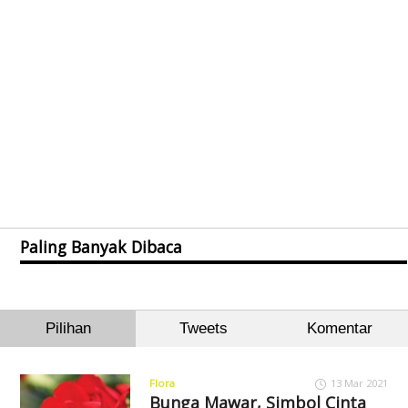
Paling Banyak Dibaca
Pilihan
Tweets
Komentar
Flora
13 Mar 2021
Bunga Mawar, Simbol Cinta