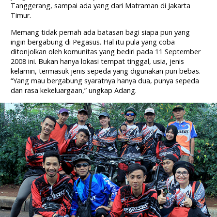
Tanggerang, sampai ada yang dari Matraman di Jakarta
Timur.
Memang tidak pernah ada batasan bagi siapa pun yang
ingin bergabung di Pegasus. Hal itu pula yang coba
ditonjolkan oleh komunitas yang bediri pada 11 September
2008 ini. Bukan hanya lokasi tempat tinggal, usia, jenis
kelamin, termasuk jenis sepeda yang digunakan pun bebas.
“Yang mau bergabung syaratnya hanya dua, punya sepeda
dan rasa kekeluargaan,” ungkap Adang.