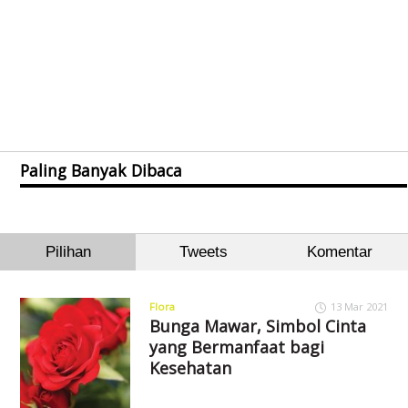
Paling Banyak Dibaca
Pilihan
Tweets
Komentar
Flora
13 Mar 2021
Bunga Mawar, Simbol Cinta
yang Bermanfaat bagi
Kesehatan