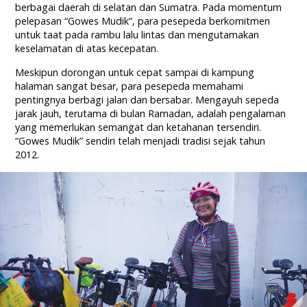
berbagai daerah di selatan dan Sumatra. Pada momentum
pelepasan “Gowes Mudik”, para pesepeda berkomitmen
untuk taat pada rambu lalu lintas dan mengutamakan
keselamatan di atas kecepatan.
Meskipun dorongan untuk cepat sampai di kampung
halaman sangat besar, para pesepeda memahami
pentingnya berbagi jalan dan bersabar. Mengayuh sepeda
jarak jauh, terutama di bulan Ramadan, adalah pengalaman
yang memerlukan semangat dan ketahanan tersendiri.
“Gowes Mudik” sendiri telah menjadi tradisi sejak tahun
2012.