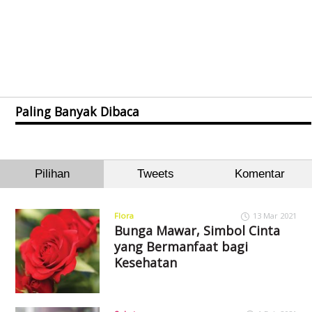
Paling Banyak Dibaca
Pilihan
Tweets
Komentar
Flora
13 Mar 2021
Bunga Mawar, Simbol Cinta
yang Bermanfaat bagi
Kesehatan