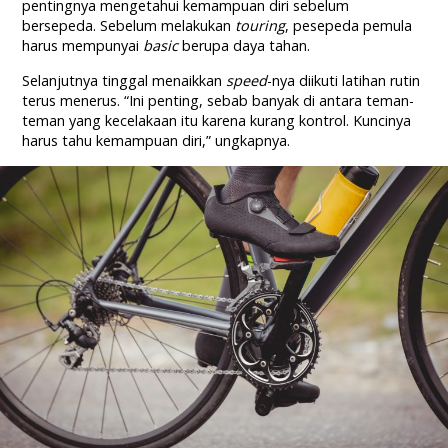
pentingnya mengetahui kemampuan diri sebelum
bersepeda. Sebelum melakukan
touring
, pesepeda pemula
harus mempunyai
basic
berupa daya tahan.
Selanjutnya tinggal menaikkan
speed
-nya diikuti latihan rutin
terus menerus. “Ini penting, sebab banyak di antara teman-
teman yang kecelakaan itu karena kurang kontrol. Kuncinya
harus tahu kemampuan diri,” ungkapnya.