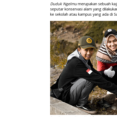
Duduk Ngelmu
merupakan sebuah kaji
seputar konservasi alam yang dilakuka
ke sekolah atau kampus yang ada di 