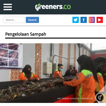
Search
Pengelolaan Sampah