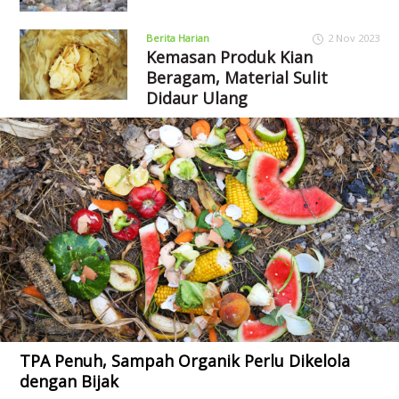
Berita Harian
2 Nov 2023
Kemasan Produk Kian
Beragam, Material Sulit
Didaur Ulang
TPA Penuh, Sampah Organik Perlu Dikelola
dengan Bijak