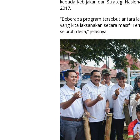
kepada Kebijakan dan Strategi Nasion
2017.
“Beberapa program tersebut antara l
yang kita laksanakan secara masif. T
seluruh desa,” jelasnya.