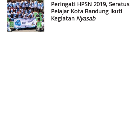
Peringati HPSN 2019, Seratus
Pelajar Kota Bandung Ikuti
Kegiatan
Nyasab