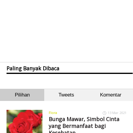
Paling Banyak Dibaca
Pilihan
Tweets
Komentar
Flora
13 Mar 2021
Bunga Mawar, Simbol Cinta
yang Bermanfaat bagi
Kesehatan