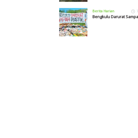
Berita Harian
Bengkulu Darurat Sampah