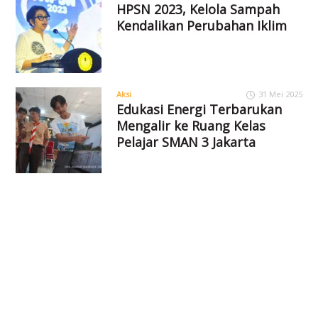
HPSN 2023, Kelola Sampah
Kendalikan Perubahan Iklim
Aksi
31 Mei 2025
Edukasi Energi Terbarukan
Mengalir ke Ruang Kelas
Pelajar SMAN 3 Jakarta