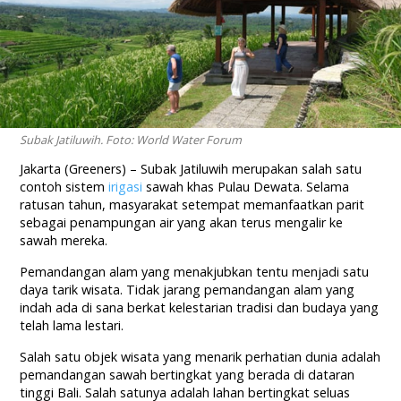
Subak Jatiluwih. Foto: World Water Forum
Jakarta (Greeners) – Subak Jatiluwih merupakan salah satu
contoh sistem
irigasi
sawah khas Pulau Dewata. Selama
ratusan tahun, masyarakat setempat memanfaatkan parit
sebagai penampungan air yang akan terus mengalir ke
sawah mereka.
Pemandangan alam yang menakjubkan tentu menjadi satu
daya tarik wisata. Tidak jarang pemandangan alam yang
indah ada di sana berkat kelestarian tradisi dan budaya yang
telah lama lestari.
Salah satu objek wisata yang menarik perhatian dunia adalah
pemandangan sawah bertingkat yang berada di dataran
tinggi Bali. Salah satunya adalah lahan bertingkat seluas