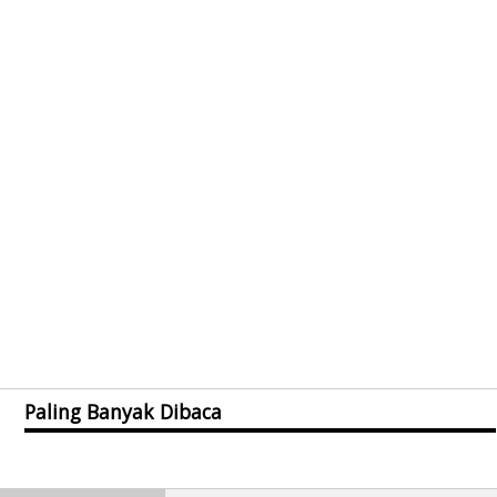
Paling Banyak Dibaca