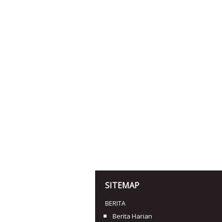
SITEMAP
BERITA
Berita Harian