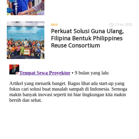
Aksi
7 Feb 2025
Perkuat Solusi Guna Ulang,
Filipina Bentuk Philippines
Reuse Consortium