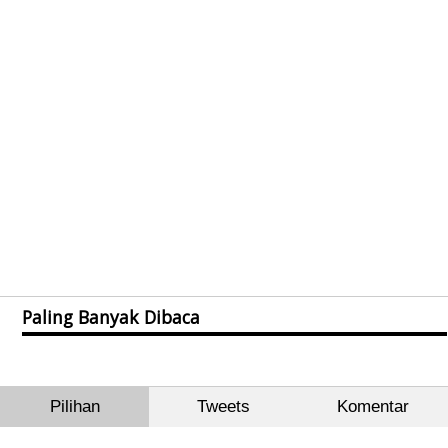
Paling Banyak Dibaca
Pilihan
Tweets
Komentar