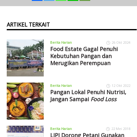
ARTIKEL TERKAIT
Berita Harian
26 Okt 2024
Food Estate Gagal Penuhi
Kebutuhan Pangan dan
Merugikan Perempuan
Berita Harian
12 Okt 2022
Pangan Lokal Penuhi Nutrisi,
Jangan Sampai
Food Loss
Berita Harian
22 Mei 2018
LIPI Dorong Petani Gunakan