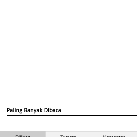
Paling Banyak Dibaca