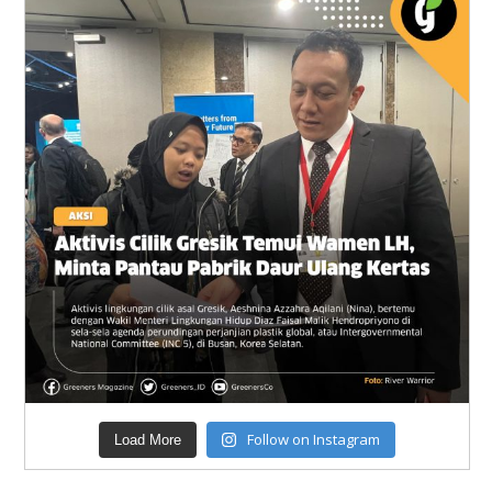
Follow on Instagram
Load More