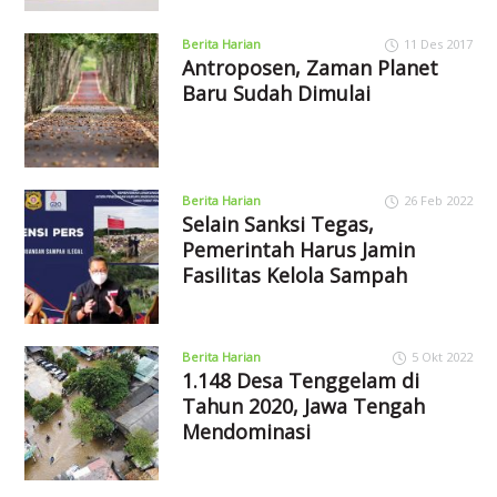
Berita Harian
11 Des 2017
Antroposen, Zaman Planet
Baru Sudah Dimulai
Berita Harian
26 Feb 2022
Selain Sanksi Tegas,
Pemerintah Harus Jamin
Fasilitas Kelola Sampah
Berita Harian
5 Okt 2022
1.148 Desa Tenggelam di
Tahun 2020, Jawa Tengah
Mendominasi