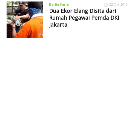
Berita Harian
22 Okt 2016
Dua Ekor Elang Disita dari
Rumah Pegawai Pemda DKI
Jakarta