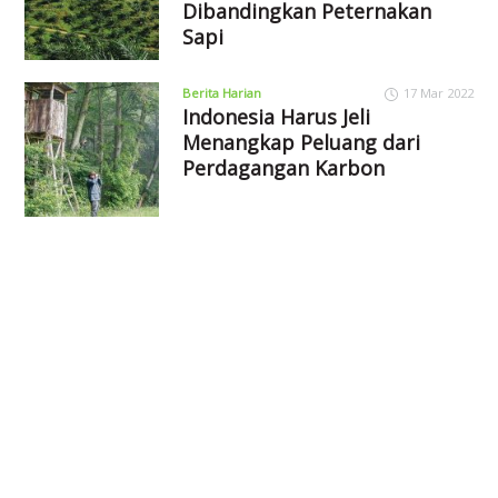
Dibandingkan Peternakan
Sapi
Berita Harian
17 Mar 2022
Indonesia Harus Jeli
Menangkap Peluang dari
Perdagangan Karbon