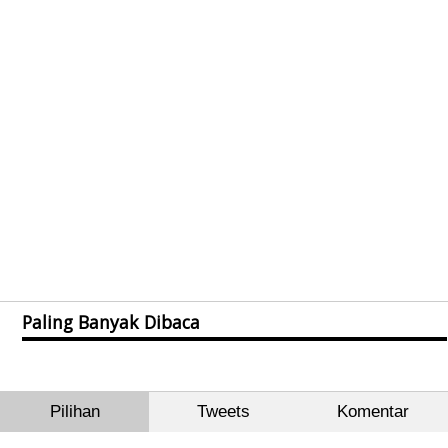
Paling Banyak Dibaca
Pilihan
Tweets
Komentar