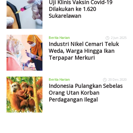
Uji Klinis Vaksin Covid-19
Dilakukan ke 1.620
Sukarelawan
Berita Harian
2 Jun 2025
Industri Nikel Cemari Teluk
Weda, Warga Hingga Ikan
Terpapar Merkuri
Berita Harian
20 Des 2020
Indonesia Pulangkan Sebelas
Orang Utan Korban
Perdagangan Ilegal