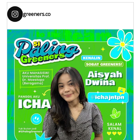
greeners.co