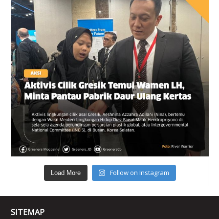
Follow on Instagram
Load More
SITEMAP