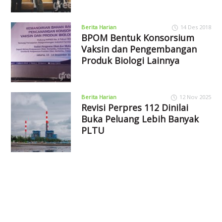
Berita Harian
14 Des 2018
BPOM Bentuk Konsorsium
Vaksin dan Pengembangan
Produk Biologi Lainnya
Berita Harian
12 Nov 2025
Revisi Perpres 112 Dinilai
Buka Peluang Lebih Banyak
PLTU