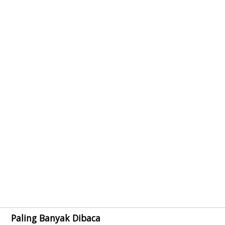
Paling Banyak Dibaca