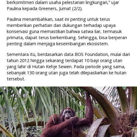
berkomitmen dalam usaha pelestarian lingkungan,” ujar
Paulina kepada Greeners, Jumat (2/2).
Paulina menambahkan, saat ini penting untuk terus
memberikan perhatian dan dukungan terhadap upaya
konservasi guna memastikan bahwa satwa liar, termasuk
primata, dapat terus berkembang. Sehingga, bisa berperan
penting dalam menjaga keseimbangan ekosistem.
Sementara itu, berdasarkan data BOS Foundation, mulai dari
tahun 2012 hingga sekarang terdapat 10 bayi orang utan
yang lahir di Hutan Kehje Sewen. Pada periode yang sama,
sebanyak 130 orang utan juga telah dilepasliarkan ke hutan
tersebut.