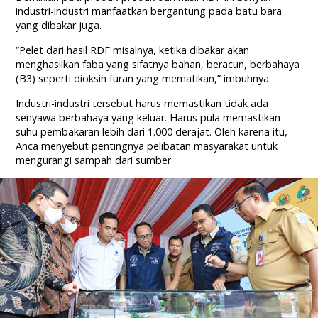
industri-industri manfaatkan bergantung pada batu bara
yang dibakar juga.
“Pelet dari hasil RDF misalnya, ketika dibakar akan
menghasilkan faba yang sifatnya bahan, beracun, berbahaya
(B3) seperti dioksin furan yang mematikan,” imbuhnya.
Industri-industri tersebut harus memastikan tidak ada
senyawa berbahaya yang keluar. Harus pula memastikan
suhu pembakaran lebih dari 1.000 derajat. Oleh karena itu,
Anca menyebut pentingnya pelibatan masyarakat untuk
mengurangi sampah dari sumber.