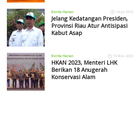
Berita Harian
14 Jul 2016
Jelang Kedatangan Presiden,
Provinsi Riau Atur Antisipasi
Kabut Asap
Berita Harian
10 Nov 2023
HKAN 2023, Menteri LHK
Berikan 18 Anugerah
Konservasi Alam