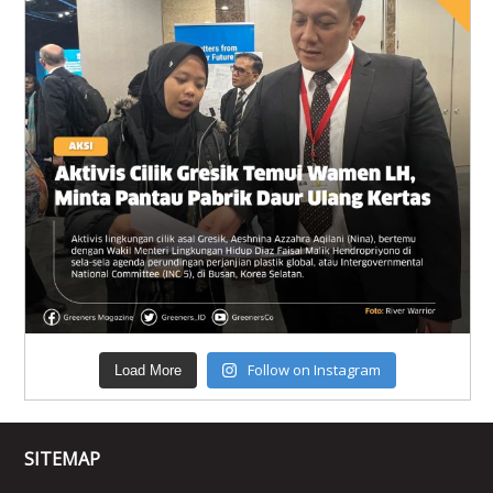
Follow on Instagram
Load More
SITEMAP