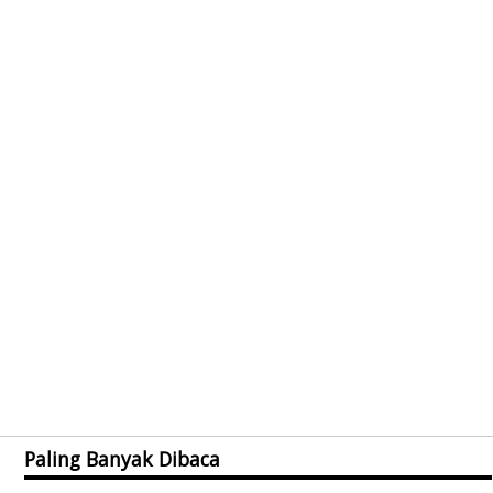
Paling Banyak Dibaca