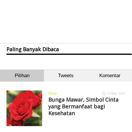
Paling Banyak Dibaca
Pilihan
Tweets
Komentar
Flora
13 Mar 2021
Bunga Mawar, Simbol Cinta
yang Bermanfaat bagi
Kesehatan