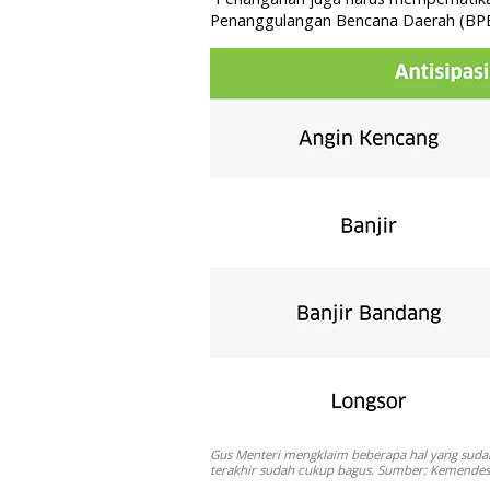
Penanggulangan Bencana Daerah (BPBD)
Gus Menteri mengklaim beberapa hal yang sudah 
terakhir sudah cukup bagus. Sumber: Kemendes 