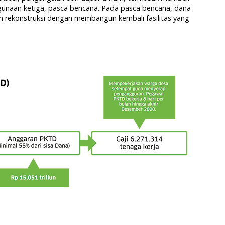
gunaan ketiga, pasca bencana. Pada pasca bencana, dana
an rekonstruksi dengan membangun kembali fasilitas yang