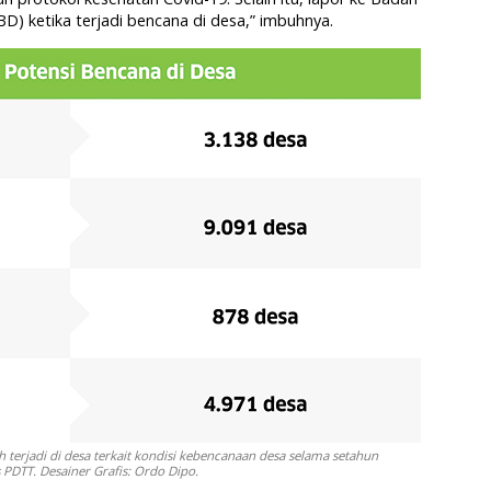
 ketika terjadi bencana di desa,” imbuhnya.
terjadi di desa terkait kondisi kebencanaan desa selama setahun
PDTT. Desainer Grafis: Ordo Dipo.