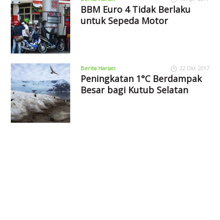
BBM Euro 4 Tidak Berlaku
untuk Sepeda Motor
Berita Harian
22 Okt 2017
Peningkatan 1°C Berdampak
Besar bagi Kutub Selatan