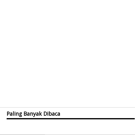
Paling Banyak Dibaca