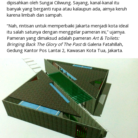
dipisahkan oleh Sungai Ciliwung. Sayang, kanal-kanal itu
banyak yang berganti rupa atau kalaupun ada, airnya keruh
karena limbah dan sampah.
“Nah, rintisan untuk memperbaiki Jakarta menjadi kota ideal
itu salah satunya dengan menggelar pameran ini,” ujarnya.
Pameran yang dimaksud adalah pameran
Art & Toilets:
Bringing Back The Glory of The Past
di Galeria Fatahillah,
Gedung Kantor Pos Lantai 2, Kawasan Kota Tua, Jakarta.