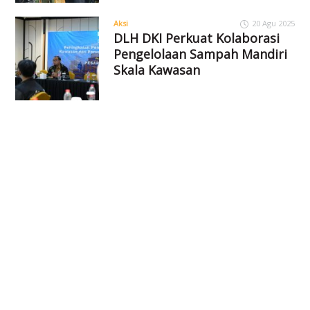
Aksi
20 Agu 2025
DLH DKI Perkuat Kolaborasi
Pengelolaan Sampah Mandiri
Skala Kawasan