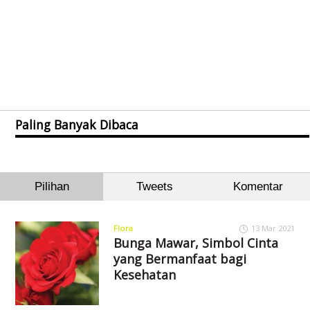
Paling Banyak Dibaca
Pilihan
Tweets
Komentar
Flora
13 Mar 2021
Bunga Mawar, Simbol Cinta
yang Bermanfaat bagi
Kesehatan