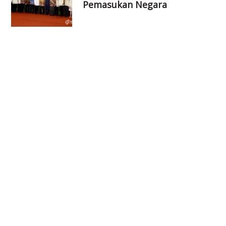
Pemasukan Negara