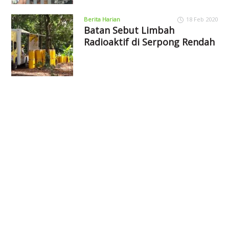
Berita Harian
18 Feb 2020
Batan Sebut Limbah
Radioaktif di Serpong Rendah