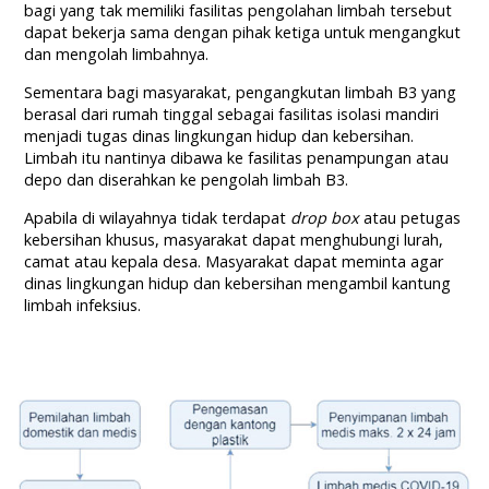
bagi yang tak memiliki fasilitas pengolahan limbah tersebut
dapat bekerja sama dengan pihak ketiga untuk mengangkut
dan mengolah limbahnya.
Sementara bagi masyarakat, pengangkutan limbah B3 yang
berasal dari rumah tinggal sebagai fasilitas isolasi mandiri
menjadi tugas dinas lingkungan hidup dan kebersihan.
Limbah itu nantinya dibawa ke fasilitas penampungan atau
depo dan diserahkan ke pengolah limbah B3.
Apabila di wilayahnya tidak terdapat
drop box
atau petugas
kebersihan khusus, masyarakat dapat menghubungi lurah,
camat atau kepala desa. Masyarakat dapat meminta agar
dinas lingkungan hidup dan kebersihan mengambil kantung
limbah infeksius.