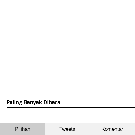
Paling Banyak Dibaca
Pilihan
Tweets
Komentar