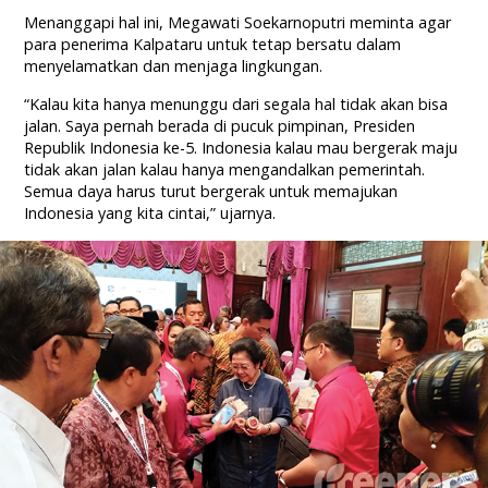
Menanggapi hal ini, Megawati Soekarnoputri meminta agar
para penerima Kalpataru untuk tetap bersatu dalam
menyelamatkan dan menjaga lingkungan.
“Kalau kita hanya menunggu dari segala hal tidak akan bisa
jalan. Saya pernah berada di pucuk pimpinan, Presiden
Republik Indonesia ke-5. Indonesia kalau mau bergerak maju
tidak akan jalan kalau hanya mengandalkan pemerintah.
Semua daya harus turut bergerak untuk memajukan
Indonesia yang kita cintai,” ujarnya.