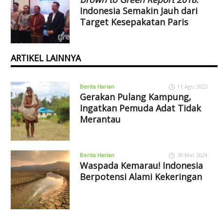
Indonesia Semakin Jauh dari
Target Kesepakatan Paris
ARTIKEL LAINNYA
Berita Harian
11 Agu 2023
Gerakan Pulang Kampung,
Ingatkan Pemuda Adat Tidak
Merantau
Berita Harian
30 Mei 2024
Waspada Kemarau! Indonesia
Berpotensi Alami Kekeringan