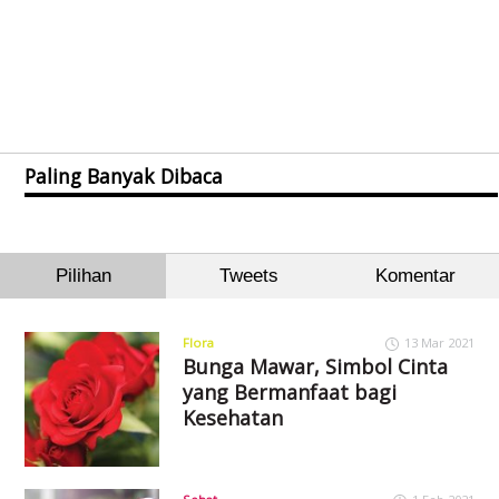
Paling Banyak Dibaca
Pilihan
Tweets
Komentar
Flora
13 Mar 2021
Bunga Mawar, Simbol Cinta
yang Bermanfaat bagi
Kesehatan