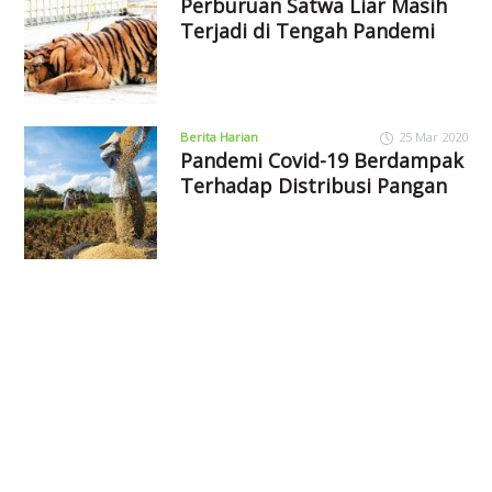
Perburuan Satwa Liar Masih
Terjadi di Tengah Pandemi
Berita Harian
25 Mar 2020
Pandemi Covid-19 Berdampak
Terhadap Distribusi Pangan