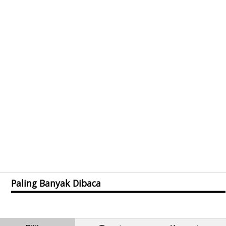
Paling Banyak Dibaca