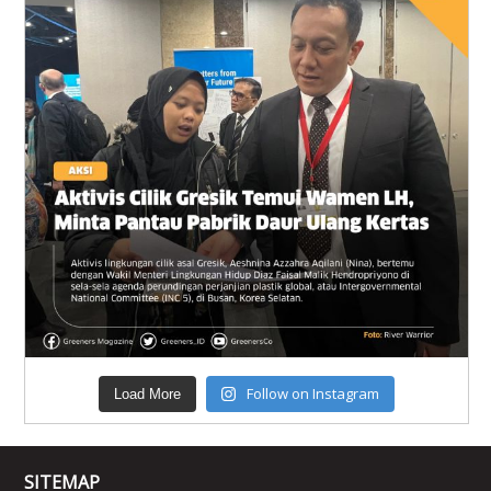
Follow on Instagram
Load More
SITEMAP