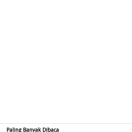
Paling Banyak Dibaca