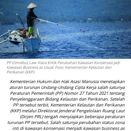
PP Omnibus Law: Kiara Kritik Perubahan Kawasan Konservasi jadi
Kawasan Business as Usual. Foto: Kementerian Kelautan dan
Perikanan (KKP).
Kementerian Hukum dan Hak Asasi Manusia menetapkan
aturan turunan Undang-Undang Cipta Kerja salah satunya
Peraturan Pemerintah (PP) Nomor 27 Tahun 2021 tentang
Penyelenggaraan Bidang Kelautan dan Perikanan. Setelah
PP tersebut terbit, Kementerian Kelautan dan Perikanan
(KKP) melalui Direktorat Jenderal Pengelolaan Ruang Laut
(Dirjen PRL) tengah menyiapkan beberapa peraturan
turunan PP tersebut. Salah satunya perubahan status zona
inti di kawasan konservasi menjadi kawasan
business as