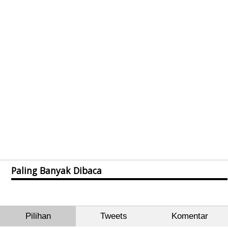
Paling Banyak Dibaca
Pilihan
Tweets
Komentar