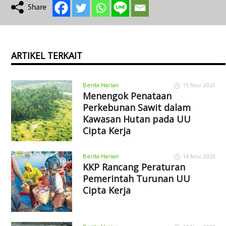
ARTIKEL TERKAIT
Berita Harian
15 Nov 2020
Menengok Penataan
Perkebunan Sawit dalam
Kawasan Hutan pada UU
Cipta Kerja
Berita Harian
14 Nov 2020
KKP Rancang Peraturan
Pemerintah Turunan UU
Cipta Kerja