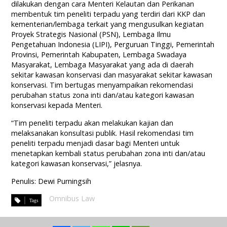
dilakukan dengan cara Menteri Kelautan dan Perikanan
membentuk tim peneliti terpadu yang terdiri dari KKP dan
kementerian/lembaga terkait yang mengusulkan kegiatan
Proyek Strategis Nasional (PSN), Lembaga Ilmu
Pengetahuan Indonesia (LIPI), Perguruan Tinggi, Pemerintah
Provinsi, Pemerintah Kabupaten, Lembaga Swadaya
Masyarakat, Lembaga Masyarakat yang ada di daerah
sekitar kawasan konservasi dan masyarakat sekitar kawasan
konservasi. Tim bertugas menyampaikan rekomendasi
perubahan status zona inti dan/atau kategori kawasan
konservasi kepada Menteri.
“Tim peneliti terpadu akan melakukan kajian dan
melaksanakan konsultasi publik. Hasil rekomendasi tim
peneliti terpadu menjadi dasar bagi Menteri untuk
menetapkan kembali status perubahan zona inti dan/atau
kategori kawasan konservasi,” jelasnya.
Penulis: Dewi Purningsih
Omnibus Law