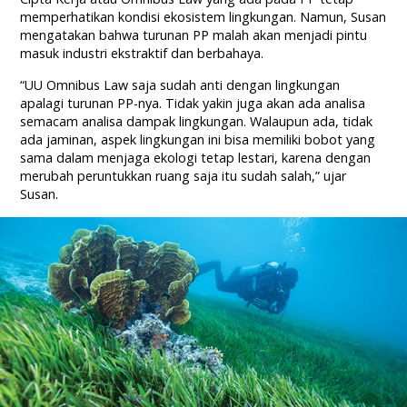
memperhatikan kondisi ekosistem lingkungan. Namun, Susan
mengatakan bahwa turunan PP malah akan menjadi pintu
masuk industri ekstraktif dan berbahaya.
“UU Omnibus Law saja sudah anti dengan lingkungan
apalagi turunan PP-nya. Tidak yakin juga akan ada analisa
semacam analisa dampak lingkungan. Walaupun ada, tidak
ada jaminan, aspek lingkungan ini bisa memiliki bobot yang
sama dalam menjaga ekologi tetap lestari, karena dengan
merubah peruntukkan ruang saja itu sudah salah,” ujar
Susan.