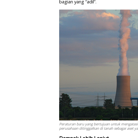
bagian yang “adil”.
Peraturan baru yang bertujuan untuk mengatasi 
perusahaan ditinggalkan di tanah sebagai aset y